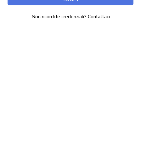
Non ricordi le credenziali? Contattaci